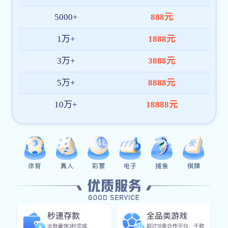
1、训练的重要性
训练是任何一个成功运动员不可或缺的一部分。文班
与弗拉格都经过了严格而系统的训练，这不仅帮助他
们提升了技术水平，也磨练了身体素质。通过日复一
日的高强度训练，他们在各自领域内达到了卓越的境
界。尤其是在基础技能上，扎实的训练为后续更复杂
战术的发展奠定了基础。
此外，个性化训练方案也显得尤为重要。两位选手根
据自身特点制定了适合自己的训练计划，以最大程度
地发挥个人优势。例如，文班注重敏捷性和速度，而
弗拉格则强调力量和耐力，这种针对性的训练使得他
们能够在赛场上展现出最好的状态。