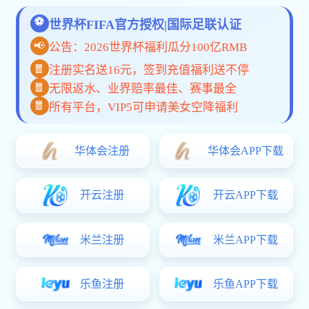
文班和弗拉格的对决：天赋如何在
赛场上得以实现与展现