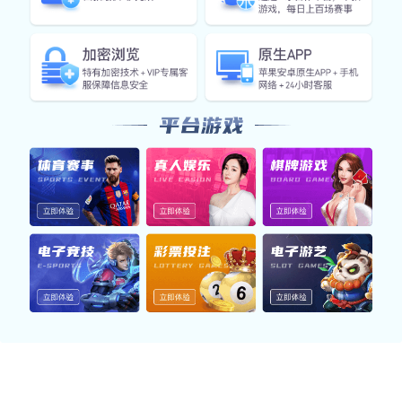
最后，良好的训练环境也是成功的重要因素之一。在
高水平运动队伍中，他们拥有专业教练团队和先进设
备，为选手提供全面支持。这种支持不仅体现在物理
条件上，更多的是心理上的鼓励，使得选手能够更加
专注于自己的目标，实现自我超越。
2、心理素质决定成败
心理素质在体育竞技中扮演着至关重要的角色。面对
激烈竞争时，两位选手展现出的心理韧性让人印象深
刻。在关键时刻，无论是失误还是压力，他们都能迅
速调整心态，从容应对挑战。这样的表现不仅源于丰
富的比赛经验，也反映出他们在平时积极进行心理训
练的重要性。
特别是在高强度比赛中，紧张情绪常常会影响发挥。